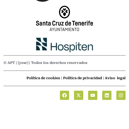
© APT | [year] | Todos los derechos reservados
Política de cookies
|
Política de privacidad
|
Aviso legal