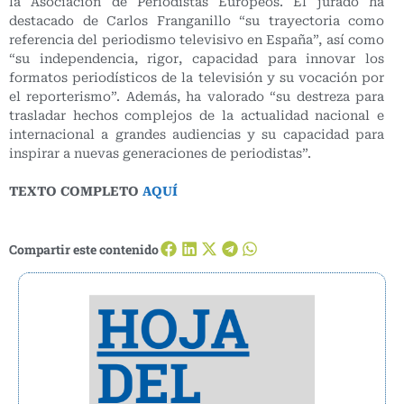
la Asociación de Periodistas Europeos. El jurado ha
destacado de Carlos Franganillo “su trayectoria como
referencia del periodismo televisivo en España”, así como
“su independencia, rigor, capacidad para innovar los
formatos periodísticos de la televisión y su vocación por
el reporterismo”. Además, ha valorado “su destreza para
trasladar hechos complejos de la actualidad nacional e
internacional a grandes audiencias y su capacidad para
inspirar a nuevas generaciones de periodistas”.
TEXTO COMPLETO
AQUÍ
Compartir este contenido