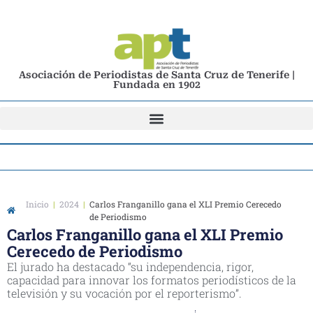
Asociación de Periodistas de Santa Cruz de Tenerife |
Fundada en 1902
Inicio
|
2024
|
Carlos Franganillo gana el XLI Premio Cerecedo
de Periodismo
Carlos Franganillo gana el XLI Premio
Cerecedo de Periodismo
El jurado ha destacado “su independencia, rigor,
capacidad para innovar los formatos periodísticos de la
televisión y su vocación por el reporterismo”.