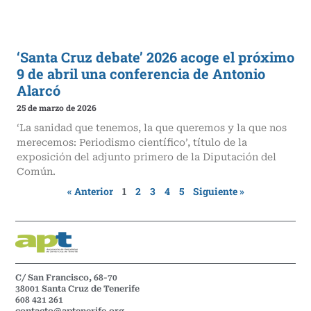
‘Santa Cruz debate’ 2026 acoge el próximo
9 de abril una conferencia de Antonio
Alarcó
25 de marzo de 2026
‘La sanidad que tenemos, la que queremos y la que nos
merecemos: Periodismo científico’, título de la
exposición del adjunto primero de la Diputación del
Común.
« Anterior
1
2
3
4
5
Siguiente »
C/ San Francisco, 68-70
38001 Santa Cruz de Tenerife
608 421 261