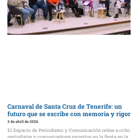
Carnaval de Santa Cruz de Tenerife: un
futuro que se escribe con memoria y rigor
3 de abril de 2026
El Espacio de Periodismo y Comunicación reúne a ocho
periodistas y comunicadores expertos en la fiesta en la