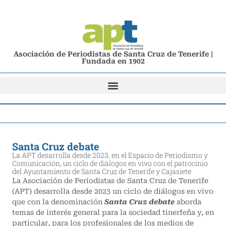
Asociación de Periodistas de Santa Cruz de Tenerife |
Fundada en 1902
Santa Cruz debate
La APT desarrolla desde 2023, en el Espacio de Periodismo y
Comunicación, un ciclo de diálogos en vivo con el patrocinio
del Ayuntamiento de Santa Cruz de Tenerife y Cajasiete
La Asociación de Periodistas de Santa Cruz de Tenerife
(APT) desarrolla desde 2023 un ciclo de diálogos en vivo
que con la denominación
Santa Cruz debate
aborda
temas de interés general para la sociedad tinerfeña y, en
particular, para los profesionales de los medios de