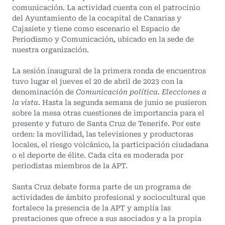
comunicación. La actividad cuenta con el patrocinio
del Ayuntamiento de la cocapital de Canarias y
Cajasiete y tiene como escenario el Espacio de
Periodismo y Comunicación, ubicado en la sede de
nuestra organización.
La sesión inaugural de la primera ronda de encuentros
tuvo lugar el jueves el 20 de abril de 2023 con la
denominación de
Comunicación política. Elecciones a
la vista
. Hasta la segunda semana de junio se pusieron
sobre la mesa otras cuestiones de importancia para el
presente y futuro de Santa Cruz de Tenerife. Por este
orden: la movilidad, las televisiones y productoras
locales, el riesgo volcánico, la participación ciudadana
o el deporte de élite. Cada cita es moderada por
periodistas miembros de la APT.
Santa Cruz debate forma parte de un programa de
actividades de ámbito profesional y sociocultural que
fortalece la presencia de la APT y amplía las
prestaciones que ofrece a sus asociados y a la propia