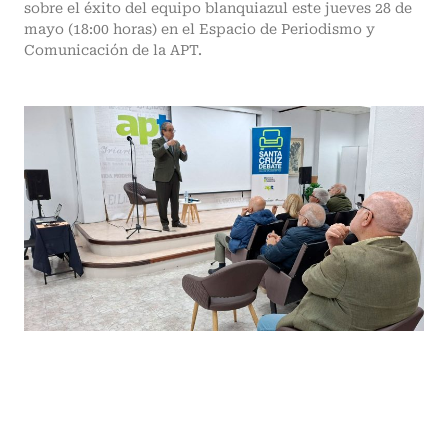
sobre el éxito del equipo blanquiazul este jueves 28 de
mayo (18:00 horas) en el Espacio de Periodismo y
Comunicación de la APT.