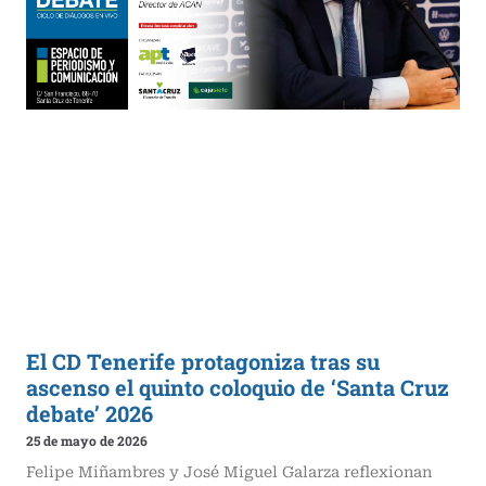
El CD Tenerife protagoniza tras su
ascenso el quinto coloquio de ‘Santa Cruz
debate’ 2026
25 de mayo de 2026
Felipe Miñambres y José Miguel Galarza reflexionan