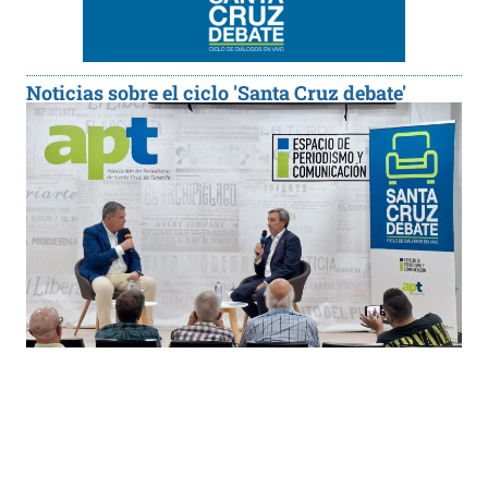
Noticias sobre el ciclo 'Santa Cruz debate'