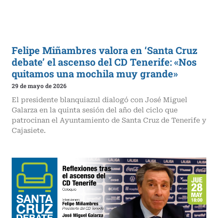
Felipe Miñambres valora en ‘Santa Cruz
debate’ el ascenso del CD Tenerife: «Nos
quitamos una mochila muy grande»
29 de mayo de 2026
El presidente blanquiazul dialogó con José Miguel
Galarza en la quinta sesión del año del ciclo que
patrocinan el Ayuntamiento de Santa Cruz de Tenerife y
Cajasiete.