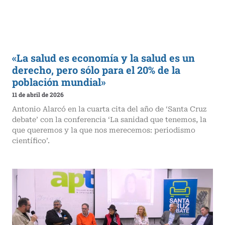
«La salud es economía y la salud es un
derecho, pero sólo para el 20% de la
población mundial»
11 de abril de 2026
Antonio Alarcó en la cuarta cita del año de ‘Santa Cruz
debate’ con la conferencia ‘La sanidad que tenemos, la
que queremos y la que nos merecemos: periodismo
científico’.