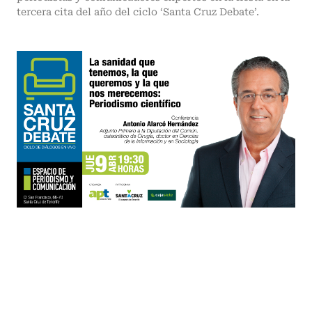
tercera cita del año del ciclo ‘Santa Cruz Debate’.