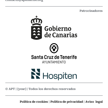
contacto@aptenerife.org
Patrocinadores
© APT | [year] | Todos los derechos reservados
Política de cookies
|
Política de privacidad
|
Aviso legal