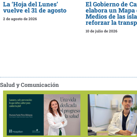
La ‘Hoja del Lunes’
El Gobierno de Ca
vuelve el 31 de agosto
elabora un Mapa 
Medios de las isl
2 de agosto de 2026
reforzar la trans
10 de julio de 2026
Salud y Comunicación