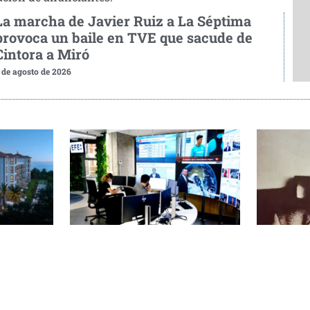
La marcha de Javier Ruiz a La Séptima
provoca un baile en TVE que sacude de
Cintora a Miró
 de agosto de 2026