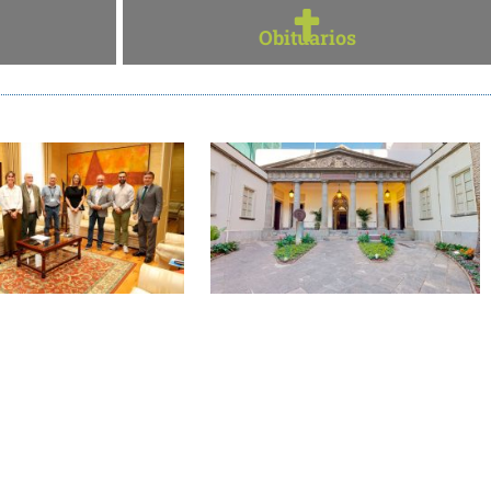
Obituarios