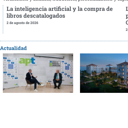
La inteligencia artificial y la compra de
libros descatalogados
2 de agosto de 2026
2
Actualidad