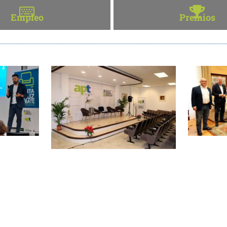
Empleo
Premios