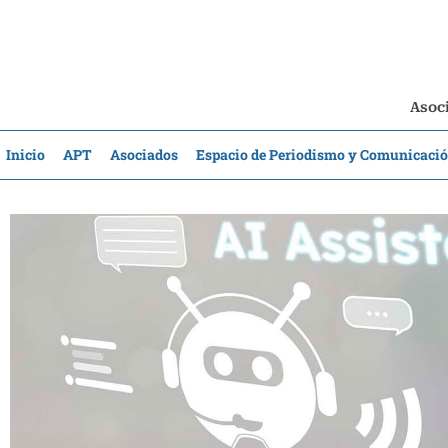
Asoci
Inicio
APT
Asociados
Espacio de Periodismo y Comunicaci