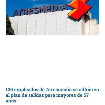
135 empleados de Atresmedia se adhieren
al plan de salidas para mayores de 57
años