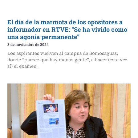
El día de la marmota de los opositores a
informador en RTVE: “Se ha vivido como
una agonía permanente”
3 de noviembre de 2024
Los aspirantes vuelven al campus de Somosaguas,
donde “parece que hay menos gente”, a hacer (esta vez
sí) el examen.