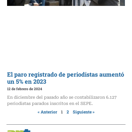
El paro registrado de periodistas aumentó
un 5% en 2023
12 de febrero de 2024
En diciembre del pasado año se contabilizaron 6.127
periodistas parados inscritos en el SEPE.
« Anterior
1
2
Siguiente »