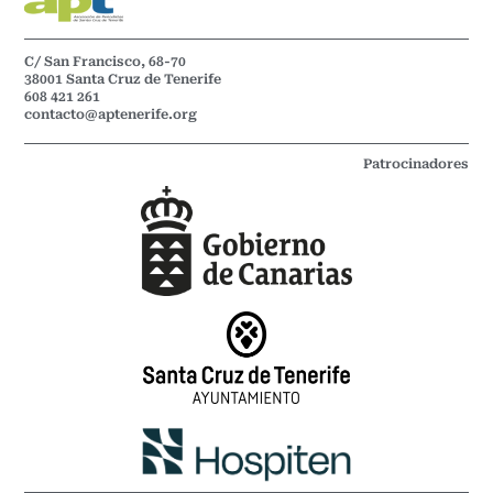
C/ San Francisco, 68-70
38001 Santa Cruz de Tenerife
608 421 261
contacto@aptenerife.org
Patrocinadores