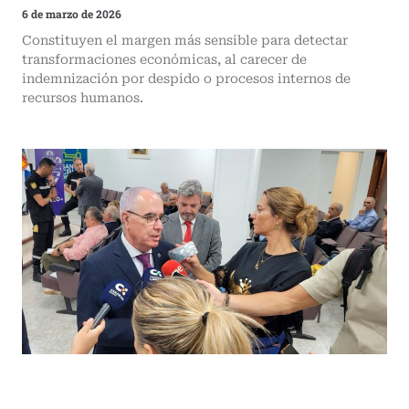
6 de marzo de 2026
Constituyen el margen más sensible para detectar
transformaciones económicas, al carecer de
indemnización por despido o procesos internos de
recursos humanos.