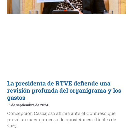
La presidenta de RTVE defiende una
revisión profunda del organigrama y los
gastos
15 de septiembre de 2024
Concepción Cascajosa afirma ante el Conhreso que
prevé un nuevo proceso de oposiciones a finales de
2025.