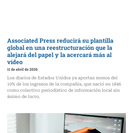
Associated Press reducirá su plantilla
global en una reestructuración que la
alejará del papel y la acercará más al
vídeo
11 de abril de 2026
Los diarios de Estados Unidos ya aportan menos del
10% de los ingresos de la compañía, que nació en 1846
como colectivo periodístico de información local sin
ánimo de lucro.