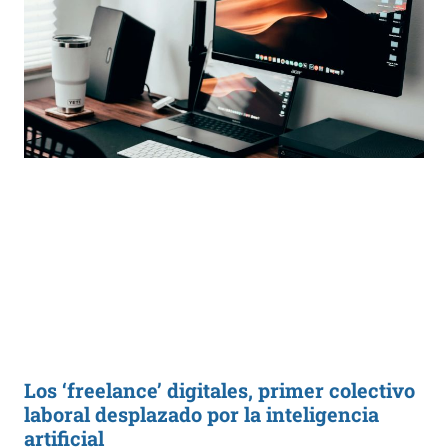
Los ‘freelance’ digitales, primer colectivo
laboral desplazado por la inteligencia
artificial