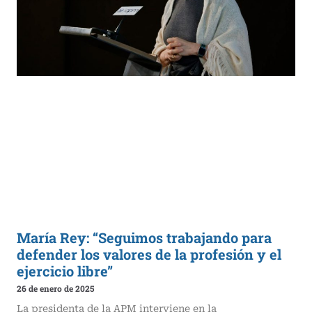
María Rey: “Seguimos trabajando para
defender los valores de la profesión y el
ejercicio libre”
26 de enero de 2025
La presidenta de la APM interviene en la