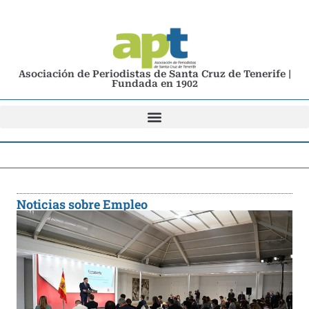
Asociación de Periodistas de Santa Cruz de Tenerife |
Fundada en 1902
Noticias sobre Empleo