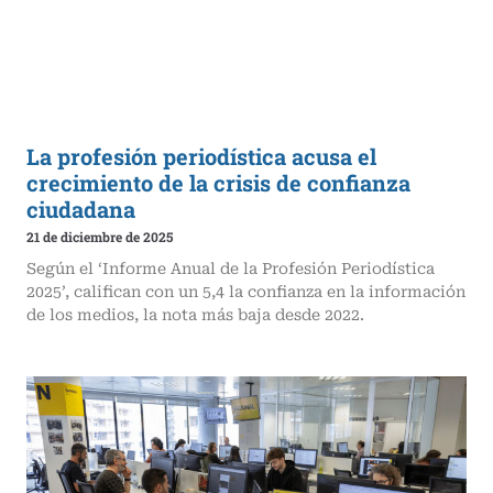
La profesión periodística acusa el
crecimiento de la crisis de confianza
ciudadana
21 de diciembre de 2025
Según el ‘Informe Anual de la Profesión Periodística
2025’, califican con un 5,4 la confianza en la información
de los medios, la nota más baja desde 2022.