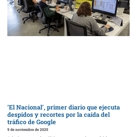
‘El Nacional’, primer diario que ejecuta
despidos y recortes por la caída del
tráfico de Google
9 de noviembre de 2025