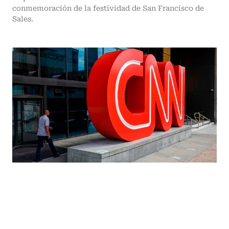
conmemoración de la festividad de San Francisco de
Sales.