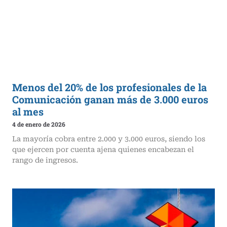
Menos del 20% de los profesionales de la
Comunicación ganan más de 3.000 euros
al mes
4 de enero de 2026
La mayoría cobra entre 2.000 y 3.000 euros, siendo los
que ejercen por cuenta ajena quienes encabezan el
rango de ingresos.