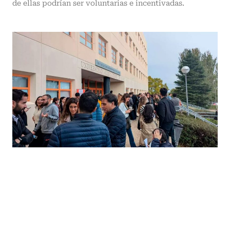
de ellas podrían ser voluntarias e incentivadas.