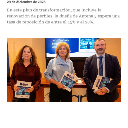
29 de diciembre de 2025
En este plan de transformación, que incluye la
renovación de perfiles, la dueña de Antena 3 espera una
tasa de reposición de entre el 15% y el 20%.