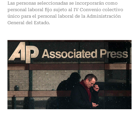
Las personas seleccionadas se incorporarán como
personal laboral fijo sujeto al IV Convenio colectivo
único para el personal laboral de la Administración
General del Estado.