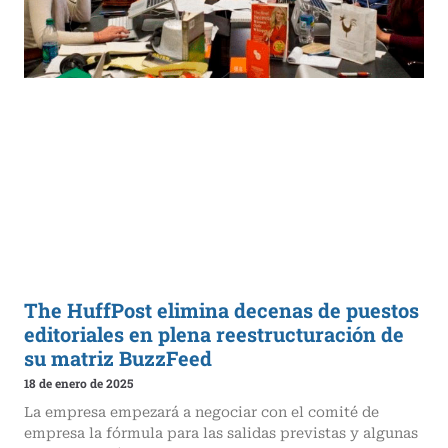
The HuffPost elimina decenas de puestos
editoriales en plena reestructuración de
su matriz BuzzFeed
18 de enero de 2025
La empresa empezará a negociar con el comité de
empresa la fórmula para las salidas previstas y algunas