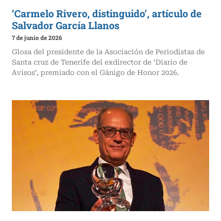
‘Carmelo Rivero, distinguido’, artículo de
Salvador García Llanos
7 de junio de 2026
Glosa del presidente de la Asociación de Periodistas de
Santa cruz de Tenerife del exdirector de ‘Diario de
Avisos’, premiado con el Gánigo de Honor 2026.