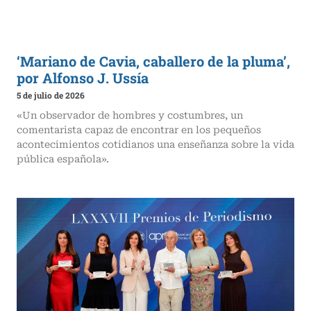
‘Mariano de Cavia, caballero de la pluma’,
por Alfonso J. Ussía
5 de julio de 2026
«Un observador de hombres y costumbres, un
comentarista capaz de encontrar en los pequeños
acontecimientos cotidianos una enseñanza sobre la vida
pública española».