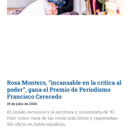
Rosa Montero, “incansable en la crítica al
poder”, gana el Premio de Periodismo
Francisco Cerecedo
19 de julio de 2026
El jurado reconoce a la escritora y columnista de ‘El
País’ como «una de las voces más libres y respetadas»
del oficio en habla española.