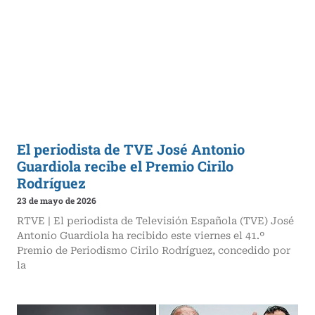
El periodista de TVE José Antonio
Guardiola recibe el Premio Cirilo
Rodríguez
23 de mayo de 2026
RTVE | El periodista de Televisión Española (TVE) José
Antonio Guardiola ha recibido este viernes el 41.º
Premio de Periodismo Cirilo Rodríguez, concedido por
la