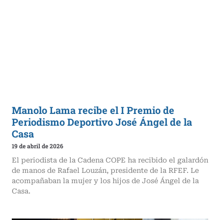
Manolo Lama recibe el I Premio de
Periodismo Deportivo José Ángel de la
Casa
19 de abril de 2026
El periodista de la Cadena COPE ha recibido el galardón
de manos de Rafael Louzán, presidente de la RFEF. Le
acompañaban la mujer y los hijos de José Ángel de la
Casa.