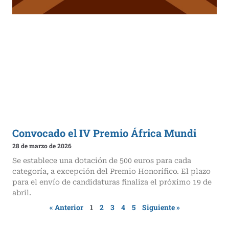
Convocado el IV Premio África Mundi
28 de marzo de 2026
Se establece una dotación de 500 euros para cada
categoría, a excepción del Premio Honorífico. El plazo
para el envío de candidaturas finaliza el próximo 19 de
abril.
« Anterior
1
2
3
4
5
Siguiente »