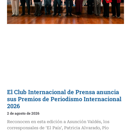
El Club Internacional de Prensa anuncia
sus Premios de Periodismo Internacional
2026
2 de agosto de 2026
Reconocen en esta edición a Asunción Valdés, los
corresponsales de ‘El País’, Patricia Alvarado, Pío