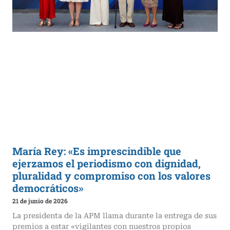
María Rey: «Es imprescindible que
ejerzamos el periodismo con dignidad,
pluralidad y compromiso con los valores
democráticos»
21 de junio de 2026
La presidenta de la APM llama durante la entrega de sus
premios a estar «vigilantes con nuestros propios