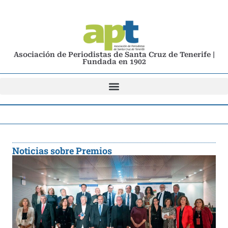
Asociación de Periodistas de Santa Cruz de Tenerife |
Fundada en 1902
Noticias sobre Premios