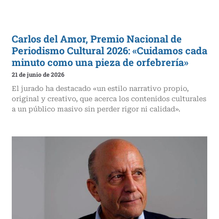
Carlos del Amor, Premio Nacional de
Periodismo Cultural 2026: «Cuidamos cada
minuto como una pieza de orfebrería»
21 de junio de 2026
El jurado ha destacado «un estilo narrativo propio,
original y creativo, que acerca los contenidos culturales
a un público masivo sin perder rigor ni calidad».