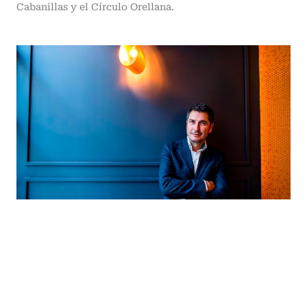
Cabanillas y el Círculo Orellana.