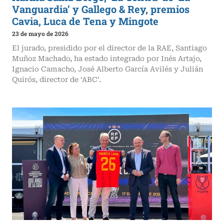
Vanguardia’ y Gallego & Rey, premios
Cavia, Luca de Tena y Mingote
23 de mayo de 2026
El jurado, presidido por el director de la RAE, Santiago
Muñoz Machado, ha estado integrado por Inés Artajo,
Ignacio Camacho, José Alberto García Avilés y Julián
Quirós, director de ‘ABC’.