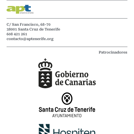
C/ San Francisco, 68-70
38001 Santa Cruz de Tenerife
608 421 261
contacto@aptenerife.org
Patrocinadores