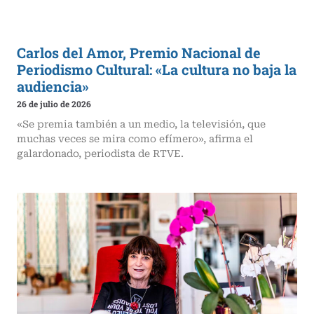
Carlos del Amor, Premio Nacional de
Periodismo Cultural: «La cultura no baja la
audiencia»
26 de julio de 2026
«Se premia también a un medio, la televisión, que
muchas veces se mira como efímero», afirma el
galardonado, periodista de RTVE.