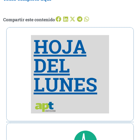
Compartir este contenido