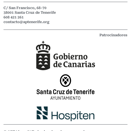
C/ San Francisco, 68-70
38001 Santa Cruz de Tenerife
608 421 261
contacto@aptenerife.org
Patrocinadores