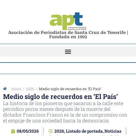
Asociación de Periodistas de Santa Cruz de Tenerife |
Fundada en 1902
Inicio
|
2026
|
Medio siglo de recuerdos en ‘El País’
Medio siglo de recuerdos en ‘El País’
La historia de los pioneros que sacaron a la calle este
periódico pocos meses después de la muerte del
dictador Francisco Franco es la de un compromiso con
el empuje de una sociedad hacia la democracia.
08/05/2026
2026
,
Listado de portada
,
Noticias