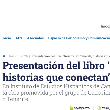
Asoci
Inicio
APT
Asociados
Espacio de Periodismo y Comunicaci
Inicio
|
2026
|
Presentación del libro ‘Turismo en Tenerife, historias qu
Presentación del libro 
historias que conectan’
En Instituto de Estudios Hispánicos de Can
la obra promovida por el grupo de Conocim
x Tenerife.
10/05/2026
2026