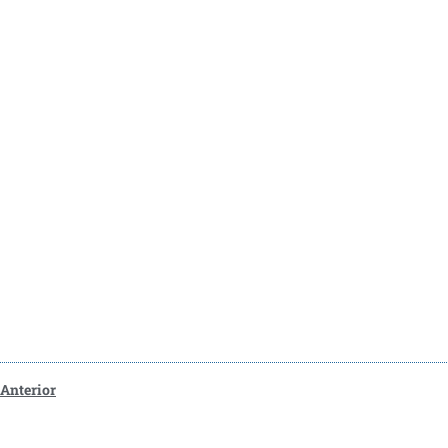
Anterior