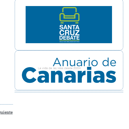
guiente