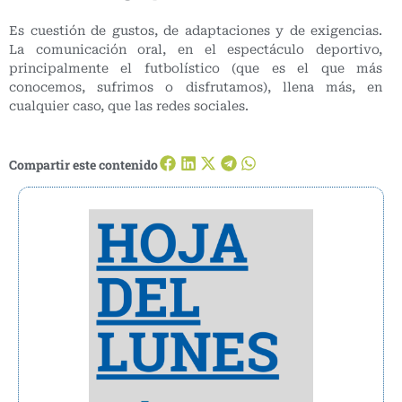
Es cuestión de gustos, de adaptaciones y de exigencias.
La comunicación oral, en el espectáculo deportivo,
principalmente el futbolístico (que es el que más
conocemos, sufrimos o disfrutamos), llena más, en
cualquier caso, que las redes sociales.
Compartir este contenido