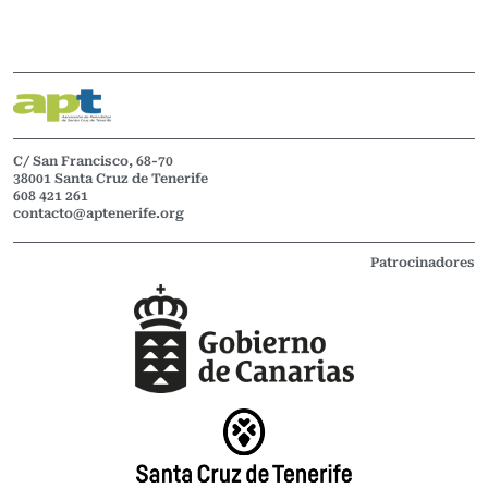
C/ San Francisco, 68-70
38001 Santa Cruz de Tenerife
608 421 261
contacto@aptenerife.org
Patrocinadores