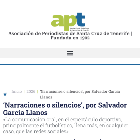
Asociación de Periodistas de Santa Cruz de Tenerife |
Fundada en 1902
Inicio
|
2026
|
‘Narraciones o silencios’, por Salvador García
Llanos
‘Narraciones o silencios’, por Salvador
García Llanos
«La comunicación oral, en el espectáculo deportivo,
principalmente el futbolístico, llena más, en cualquier
caso, que las redes sociales».