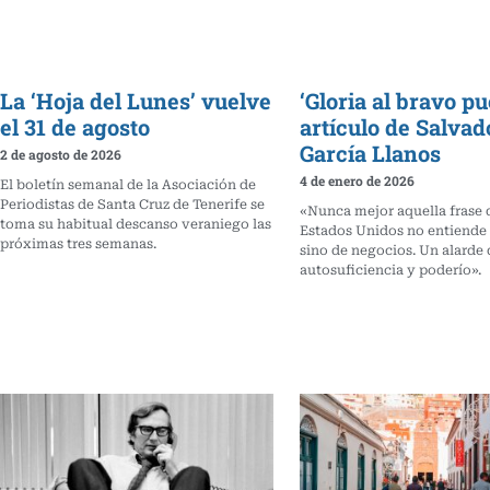
La ‘Hoja del Lunes’ vuelve
‘Gloria al bravo pu
el 31 de agosto
artículo de Salvad
García Llanos
2 de agosto de 2026
4 de enero de 2026
El boletín semanal de la Asociación de
Periodistas de Santa Cruz de Tenerife se
«Nunca mejor aquella frase 
toma su habitual descanso veraniego las
Estados Unidos no entiende
próximas tres semanas.
sino de negocios. Un alarde 
autosuficiencia y poderío».