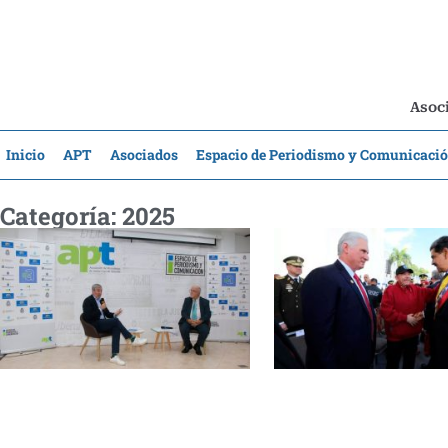
Asoci
Inicio
APT
Asociados
Espacio de Periodismo y Comunicaci
Categoría: 2025