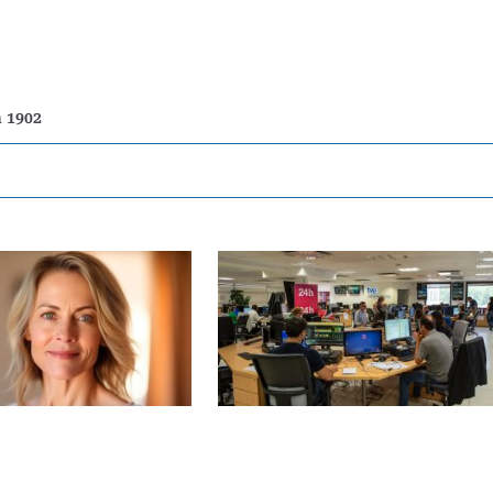
n 1902