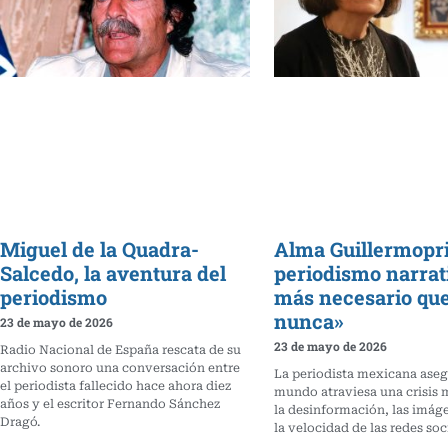
Miguel de la Quadra-
Alma Guillermoprie
Salcedo, la aventura del
periodismo narrat
periodismo
más necesario qu
nunca»
23 de mayo de 2026
23 de mayo de 2026
Radio Nacional de España rescata de su
archivo sonoro una conversación entre
La periodista mexicana aseg
el periodista fallecido hace ahora diez
mundo atraviesa una crisis 
años y el escritor Fernando Sánchez
la desinformación, las imáge
Dragó.
la velocidad de las redes soc