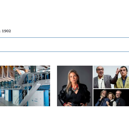
n 1902