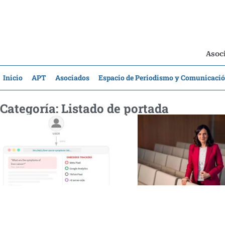
Asoci
Inicio
APT
Asociados
Espacio de Periodismo y Comunicaci
Categoría: Listado de portada