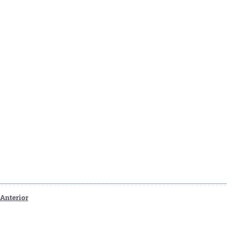
Anterior