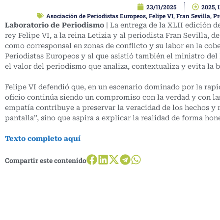
23/11/2025
2025
,
Asociación de Periodistas Europeos
,
Felipe VI
,
Fran Sevilla
,
Pr
Laboratorio de Periodismo
| La entrega de la XLII edición 
rey Felipe VI, a la reina Letizia y al periodista Fran Sevilla,
como corresponsal en zonas de conflicto y su labor en la cobe
Periodistas Europeos y al que asistió también el ministro del
el valor del periodismo que analiza, contextualiza y evita la 
Felipe VI defendió que, en un escenario dominado por la rapi
oficio continúa siendo un compromiso con la verdad y con las
empatía contribuye a preservar la veracidad de los hechos y
pantalla”, sino que aspira a explicar la realidad de forma hon
Texto completo aquí
Compartir este contenido