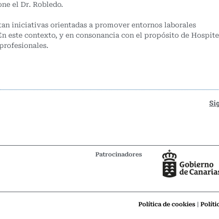
ne el Dr. Robledo.
n iniciativas orientadas a promover entornos laborales
 En este contexto, y en consonancia con el propósito de Hospite
profesionales.
Si
Patrocinadores
Política de cookies
|
Políti