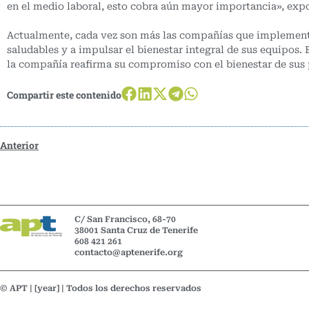
en el medio laboral, esto cobra aún mayor importancia», expo
Actualmente, cada vez son más las compañías que implementa
saludables y a impulsar el bienestar integral de sus equipos.
la compañía reafirma su compromiso con el bienestar de sus 
Compartir este contenido
Anterior
C/ San Francisco, 68-70
38001 Santa Cruz de Tenerife
608 421 261
contacto@aptenerife.org
© APT | [year] | Todos los derechos reservados