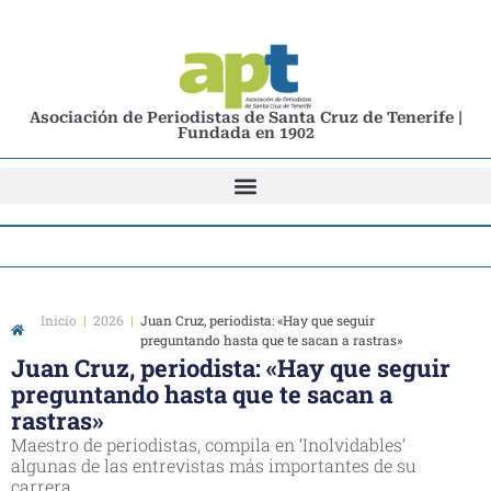
Asociación de Periodistas de Santa Cruz de Tenerife |
Fundada en 1902
Inicio
|
2026
|
Juan Cruz, periodista: «Hay que seguir
preguntando hasta que te sacan a rastras»
Juan Cruz, periodista: «Hay que seguir
preguntando hasta que te sacan a
rastras»
Maestro de periodistas, compila en ‘Inolvidables’
algunas de las entrevistas más importantes de su
carrera.