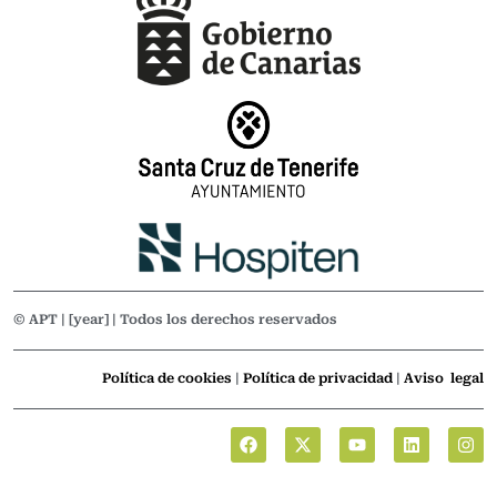
© APT | [year] | Todos los derechos reservados
Política de cookies
|
Política de privacidad
|
Aviso legal