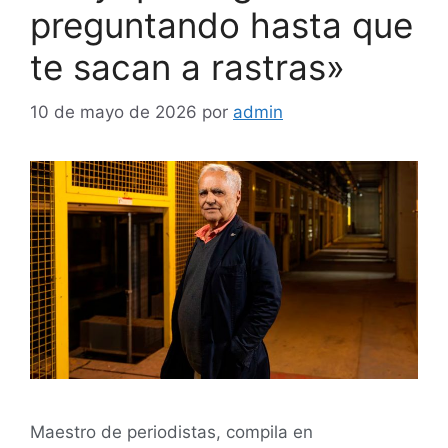
preguntando hasta que
te sacan a rastras»
10 de mayo de 2026
por
admin
Maestro de periodistas, compila en