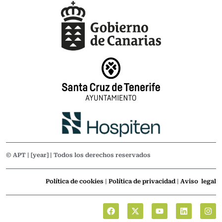
© APT | [year] | Todos los derechos reservados
Política de cookies
|
Política de privacidad
|
Aviso legal