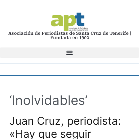
Asociación de Periodistas de Santa Cruz de Tenerife |
Fundada en 1902
‘Inolvidables’
Juan Cruz, periodista:
«Hay que seguir