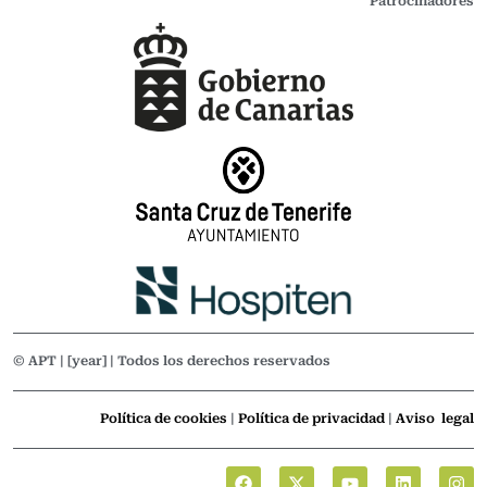
Patrocinadores
© APT | [year] | Todos los derechos reservados
Política de cookies
|
Política de privacidad
|
Aviso legal