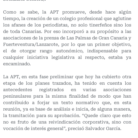
Como se sabe, la APT promueve, desde hace algún
tiempo, la creación de un colegio profesional que aglutine
los afanes de los periodistas, no solo tinerfeños sino los
de toda Canarias. Por eso incorporó a su propósito a las
asociaciones de la prensa de Las Palmas de Gran Canaria y
Fuerteventura/Lanzarote, por lo que un primer objetivo,
el de otorgar rango autonómico, indispensable para
cualquier iniciativa legislativa al respecto, estaba ya
encaminado.
La APT, en esta fase preliminar que hoy ha cubierto otra
etapa de los planes trazados, ha tenido en cuenta los
antecedentes registrados en varias asociaciones
peninsulares para la misma finalidad de modo que han
contribuido a forjar un texto normativo que, en esta
reunión, ya es base de análisis e inicia, de alguna manera,
la tramitación para su aprobación. “Quede claro que esto
no es fruto de una reivindicación corporativa, sino con
vocación de interés general”, precisó Salvador García.