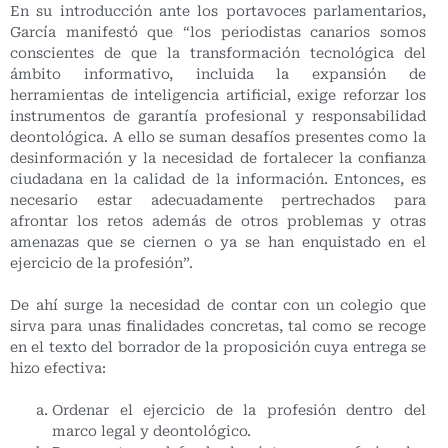
En su introducción ante los portavoces parlamentarios,
García manifestó que “los periodistas canarios somos
conscientes de que la transformación tecnológica del
ámbito informativo, incluida la expansión de
herramientas de inteligencia artificial, exige reforzar los
instrumentos de garantía profesional y responsabilidad
deontológica. A ello se suman desafíos presentes como la
desinformación y la necesidad de fortalecer la confianza
ciudadana en la calidad de la información. Entonces, es
necesario estar adecuadamente pertrechados para
afrontar los retos además de otros problemas y otras
amenazas que se ciernen o ya se han enquistado en el
ejercicio de la profesión”.
De ahí surge la necesidad de contar con un colegio que
sirva para unas finalidades concretas, tal como se recoge
en el texto del borrador de la proposición cuya entrega se
hizo efectiva:
Ordenar el ejercicio de la profesión dentro del
marco legal y deontológico.