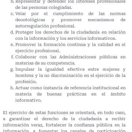
Representar y defender los intereses profesionales
de las personas colegiadas.
Velar por el cumplimiento de las normas
deontológicas y promover mecanismos de
autorregulación profesional.
Proteger los derechos de la ciudadanía en relación
con la información y los servicios informativos.
Promover la formación continua y la calidad en el
ejercicio profesional.
Colaborar con las Administraciones públicas en
materias de su competencia.
Impulsar la igualdad efectiva entre mujeres y
hombres y la no discriminación en el ejercicio de la
profesión.
Actuar como instancia de referencia institucional en
materia de buenas prácticas en el ámbito
informativo.
El ejercicio de estas funciones se orientará, en todo caso,
a garantizar el derecho de la ciudadanía a recibir
información veraz, fortalecer la confianza pública en la
información, a fomentar los canales de participación