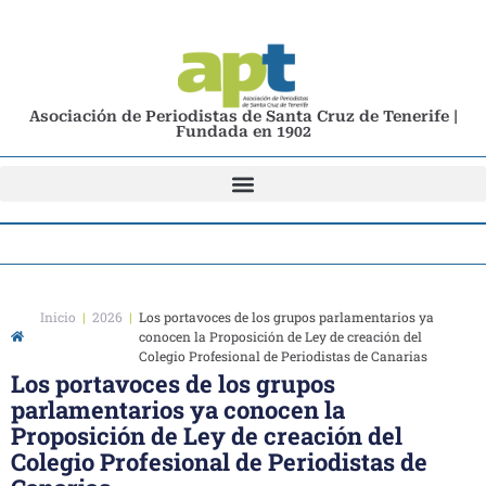
Asociación de Periodistas de Santa Cruz de Tenerife |
Fundada en 1902
Inicio
|
2026
|
Los portavoces de los grupos parlamentarios ya
conocen la Proposición de Ley de creación del
Colegio Profesional de Periodistas de Canarias
Los portavoces de los grupos
parlamentarios ya conocen la
Proposición de Ley de creación del
Colegio Profesional de Periodistas de