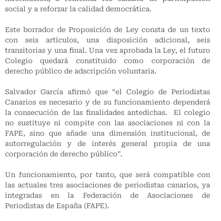
social y a reforzar la calidad democrática.
Este borrador de Proposición de Ley consta de un texto
con seis artículos, una disposición adicional, seis
transitorias y una final. Una vez aprobada la Ley, el futuro
Colegio quedará constituido como corporación de
derecho público de adscripción voluntaria.
Salvador García afirmó que “el Colegio de Periodistas
Canarios es necesario y de su funcionamiento dependerá
la consecución de las finalidades antedichas. El colegio
no sustituye ni compite con las asociaciones ni con la
FAPE, sino que añade una dimensión institucional, de
autorregulación y de interés general propia de una
corporación de derecho público”.
Un funcionamiento, por tanto, que será compatible con
las actuales tres asociaciones de periodistas canarios, ya
integradas en la Federación de Asociaciones de
Periodistas de España (FAPE).