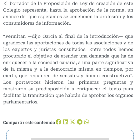
El borrador de la Proposición de Ley de creación de este
Colegio representa, hasta la aprobación de la norma, un
avance del que esperamos se beneficien la profesión y los
consumidores de información.
“Permitan —dijo García al final de la introducción— que
agradezca las aportaciones de todas las asociaciones y de
los expertos y juristas consultados. Entre todos hemos
procurado el objetivo de atender una demanda que ha de
enriquecer a la sociedad canaria, a una parte significativa
de la misma y a la democracia misma en tiempos, por
cierto, que requieren de sensatez y ánimo constructivo”.
Los portavoces hicieron las primeras preguntas y
mostraron su predisposición a enriquecer el texto para
facilitar la tramitación que habrán de aprobar los órganos
parlamentarios.
Compartir este contenido