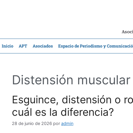
Asoci
Inicio
APT
Asociados
Espacio de Periodismo y Comunicaci
Distensión muscular
Esguince, distensión o r
cuál es la diferencia?
28 de junio de 2026
por
admin