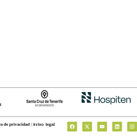
ca de privacidad
|
Aviso legal