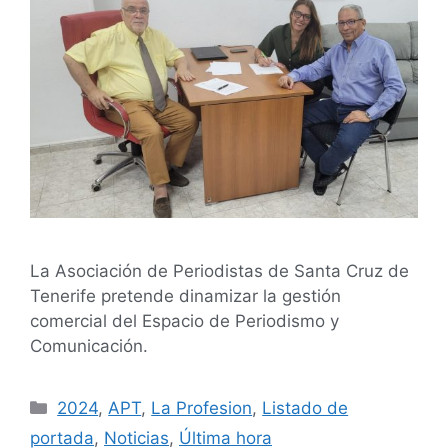
La Asociación de Periodistas de Santa Cruz de
Tenerife pretende dinamizar la gestión
comercial del Espacio de Periodismo y
Comunicación.
2024
,
APT
,
La Profesion
,
Listado de
portada
,
Noticias
,
Última hora