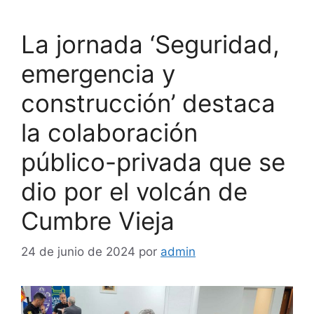
La jornada ‘Seguridad,
emergencia y
construcción’ destaca
la colaboración
público-privada que se
dio por el volcán de
Cumbre Vieja
24 de junio de 2024
por
admin