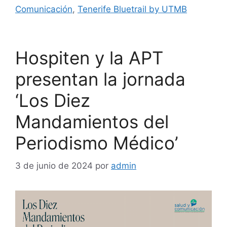
Comunicación
,
Tenerife Bluetrail by UTMB
Hospiten y la APT
presentan la jornada
‘Los Diez
Mandamientos del
Periodismo Médico’
3 de junio de 2024
por
admin