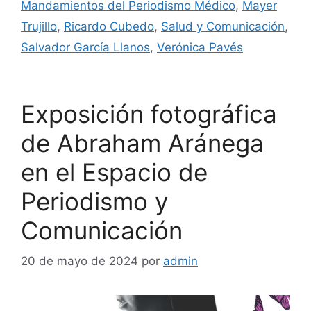
Mandamientos del Periodismo Médico
,
Mayer
Trujillo
,
Ricardo Cubedo
,
Salud y Comunicación
,
Salvador García Llanos
,
Verónica Pavés
Exposición fotográfica
de Abraham Aránega
en el Espacio de
Periodismo y
Comunicación
20 de mayo de 2024
por
admin