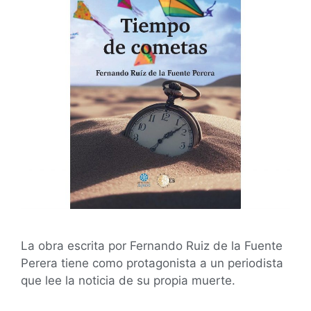
La obra escrita por Fernando Ruiz de la Fuente
Perera tiene como protagonista a un periodista
que lee la noticia de su propia muerte.