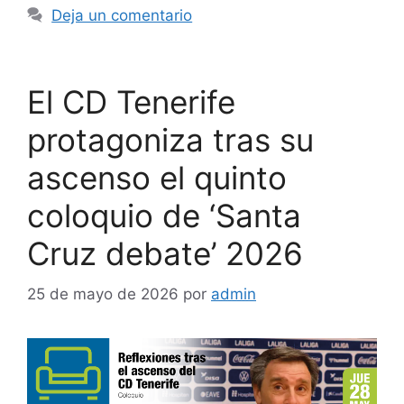
Deja un comentario
El CD Tenerife
protagoniza tras su
ascenso el quinto
coloquio de ‘Santa
Cruz debate’ 2026
25 de mayo de 2026
por
admin