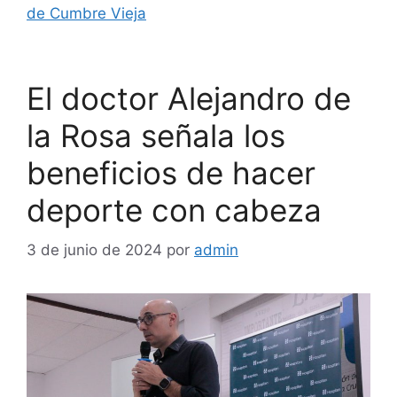
de Cumbre Vieja
El doctor Alejandro de
la Rosa señala los
beneficios de hacer
deporte con cabeza
3 de junio de 2024
por
admin