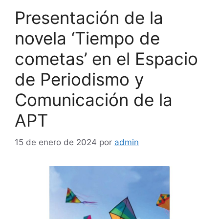
Presentación de la
novela ‘Tiempo de
cometas’ en el Espacio
de Periodismo y
Comunicación de la
APT
15 de enero de 2024
por
admin