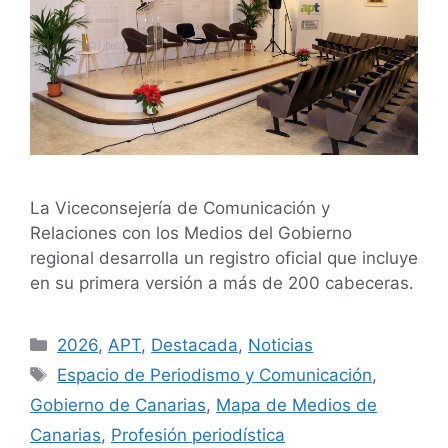
La Viceconsejería de Comunicación y
Relaciones con los Medios del Gobierno
regional desarrolla un registro oficial que incluye
en su primera versión a más de 200 cabeceras.
2026
,
APT
,
Destacada
,
Noticias
Espacio de Periodismo y Comunicación
,
Gobierno de Canarias
,
Mapa de Medios de
Canarias
,
Profesión periodística