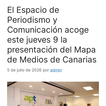
El Espacio de
Periodismo y
Comunicación acoge
este jueves 9 la
presentación del Mapa
de Medios de Canarias
5 de julio de 2026
por
admin