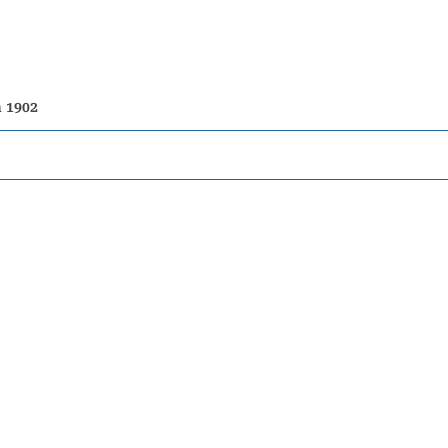
n 1902