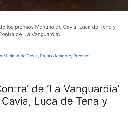
de los premios Mariano de Cavia, Luca de Tena y
Contra de ‘La Vanguardia’.
o Mariano de Cavia
,
Premio Mingote
,
Premios
ontra’ de ‘La Vanguardia’
 Cavia, Luca de Tena y