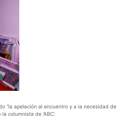
o “la apelación al encuentro y a la necesidad de
la columnista de ‘ABC’.