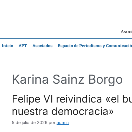
Asoci
Inicio
APT
Asociados
Espacio de Periodismo y Comunicaci
Karina Sainz Borgo
Felipe VI reivindica «el 
nuestra democracia»
5 de julio de 2026
por
admin