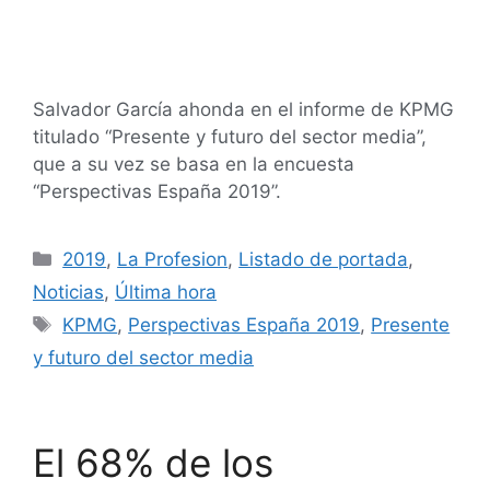
Salvador García ahonda en el informe de KPMG
titulado “Presente y futuro del sector media”,
que a su vez se basa en la encuesta
“Perspectivas España 2019”.
2019
,
La Profesion
,
Listado de portada
,
Noticias
,
Última hora
KPMG
,
Perspectivas España 2019
,
Presente
y futuro del sector media
El 68% de los