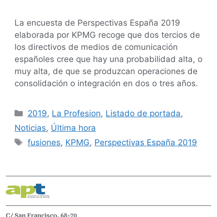
La encuesta de Perspectivas España 2019
elaborada por KPMG recoge que dos tercios de
los directivos de medios de comunicación
españoles cree que hay una probabilidad alta, o
muy alta, de que se produzcan operaciones de
consolidación o integración en dos o tres años.
2019
,
La Profesion
,
Listado de portada
,
Noticias
,
Última hora
fusiones
,
KPMG
,
Perspectivas España 2019
C/ San Francisco, 68-70