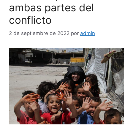
ambas partes del
conflicto
2 de septiembre de 2022
por
admin