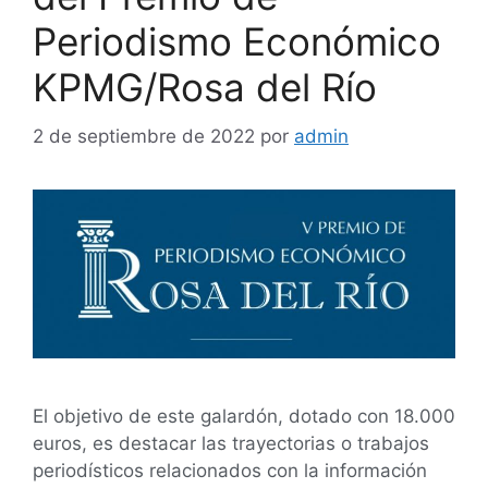
Periodismo Económico
KPMG/Rosa del Río
2 de septiembre de 2022
por
admin
El objetivo de este galardón, dotado con 18.000
euros, es destacar las trayectorias o trabajos
periodísticos relacionados con la información