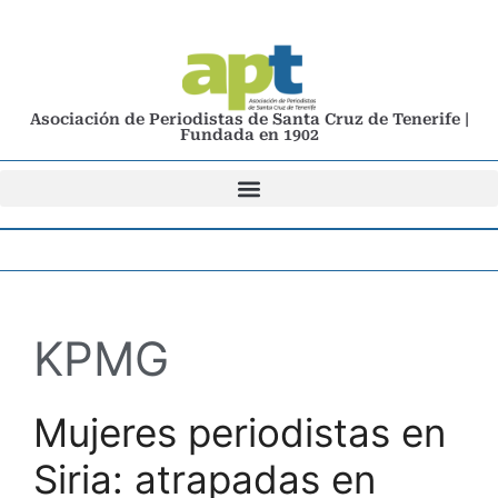
Asociación de Periodistas de Santa Cruz de Tenerife |
Fundada en 1902
KPMG
Mujeres periodistas en
Siria: atrapadas en