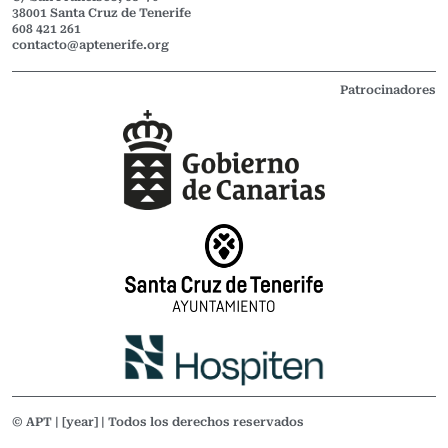
38001 Santa Cruz de Tenerife
608 421 261
contacto@aptenerife.org
Patrocinadores
© APT | [year] | Todos los derechos reservados