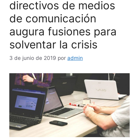
directivos de medios
de comunicación
augura fusiones para
solventar la crisis
3 de junio de 2019
por
admin