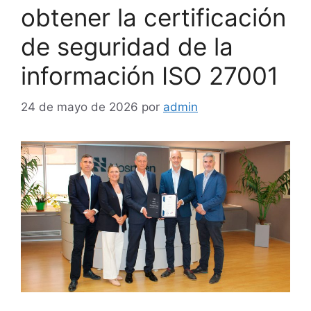
obtener la certificación
de seguridad de la
información ISO 27001
24 de mayo de 2026
por
admin