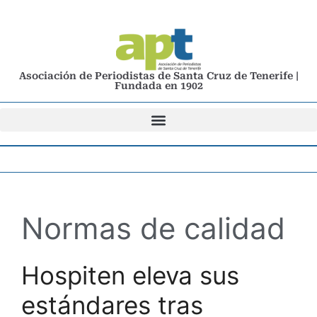
Asociación de Periodistas de Santa Cruz de Tenerife |
Fundada en 1902
Normas de calidad
Hospiten eleva sus
estándares tras