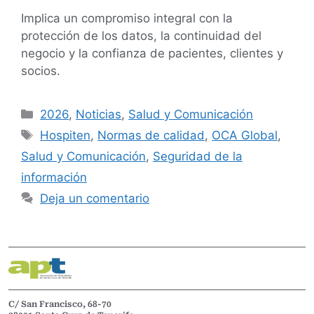
Implica un compromiso integral con la
protección de los datos, la continuidad del
negocio y la confianza de pacientes, clientes y
socios.
2026
,
Noticias
,
Salud y Comunicación
Hospiten
,
Normas de calidad
,
OCA Global
,
Salud y Comunicación
,
Seguridad de la
información
Deja un comentario
C/ San Francisco, 68-70