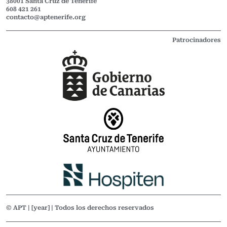
38001 Santa Cruz de Tenerife
608 421 261
contacto@aptenerife.org
Patrocinadores
© APT | [year] | Todos los derechos reservados