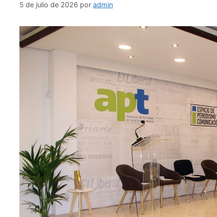
5 de julio de 2026
por
admin