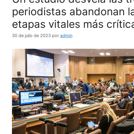
periodistas abandonan la
etapas vitales más crític
30 de julio de 2023
por
admin