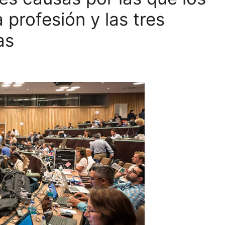
 profesión y las tres
as