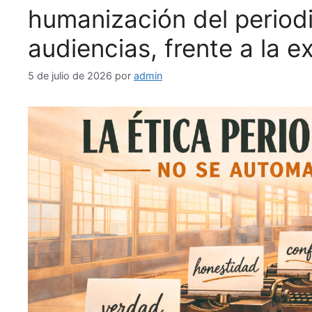
humanización del periodi
audiencias, frente a la e
5 de julio de 2026
por
admin