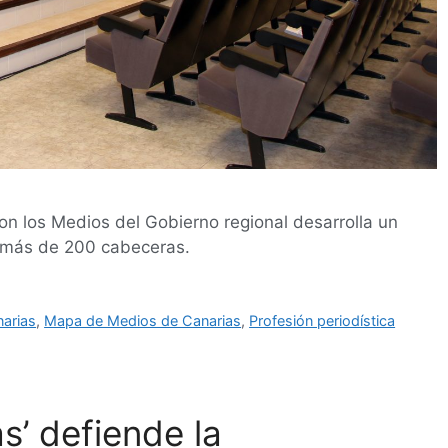
n los Medios del Gobierno regional desarrolla un
 a más de 200 cabeceras.
arias
,
Mapa de Medios de Canarias
,
Profesión periodística
s’ defiende la