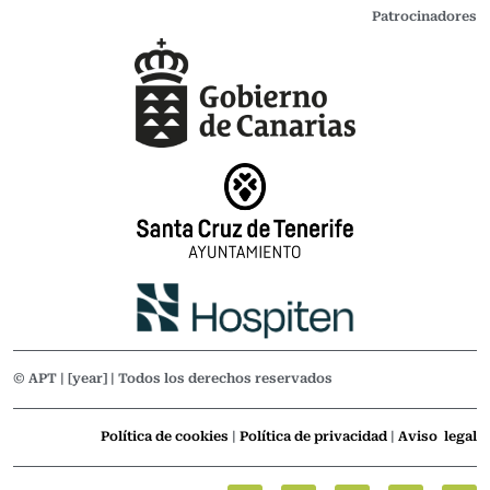
Patrocinadores
© APT | [year] | Todos los derechos reservados
Política de cookies
|
Política de privacidad
|
Aviso legal