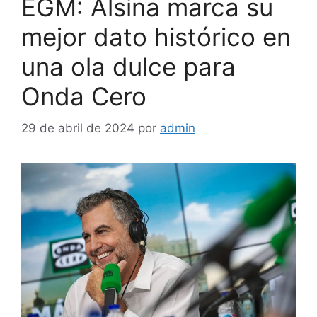
EGM: Alsina marca su
mejor dato histórico en
una ola dulce para
Onda Cero
29 de abril de 2024
por
admin