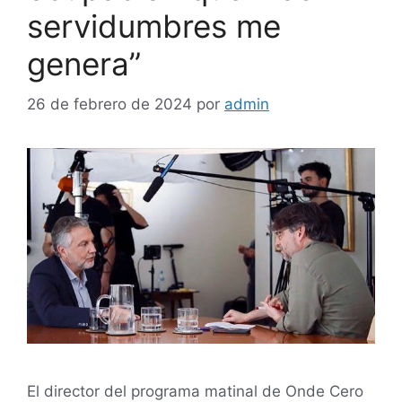
servidumbres me
genera”
26 de febrero de 2024
por
admin
El director del programa matinal de Onde Cero