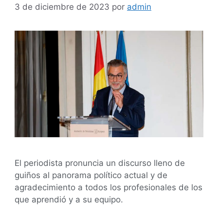
3 de diciembre de 2023
por
admin
El periodista pronuncia un discurso lleno de
guiños al panorama político actual y de
agradecimiento a todos los profesionales de los
que aprendió y a su equipo.