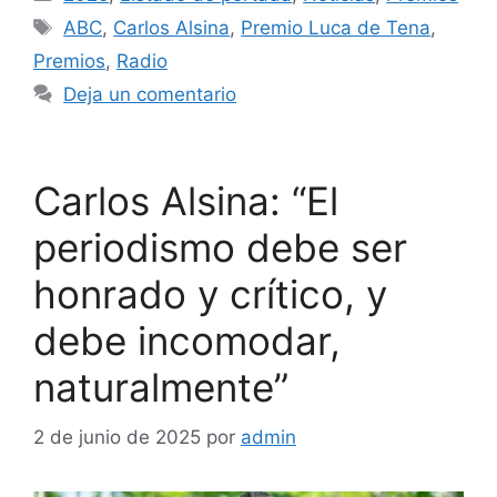
ABC
,
Carlos Alsina
,
Premio Luca de Tena
,
Premios
,
Radio
Deja un comentario
Carlos Alsina: “El
periodismo debe ser
honrado y crítico, y
debe incomodar,
naturalmente”
2 de junio de 2025
por
admin