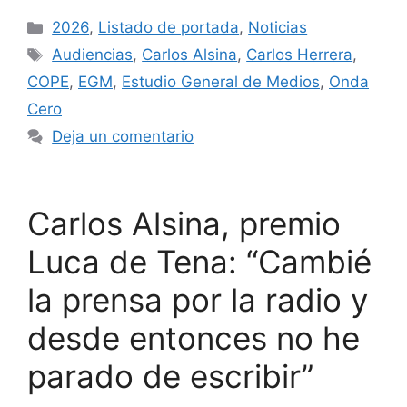
2026
,
Listado de portada
,
Noticias
Audiencias
,
Carlos Alsina
,
Carlos Herrera
,
COPE
,
EGM
,
Estudio General de Medios
,
Onda
Cero
Deja un comentario
Carlos Alsina, premio
Luca de Tena: “Cambié
la prensa por la radio y
desde entonces no he
parado de escribir”