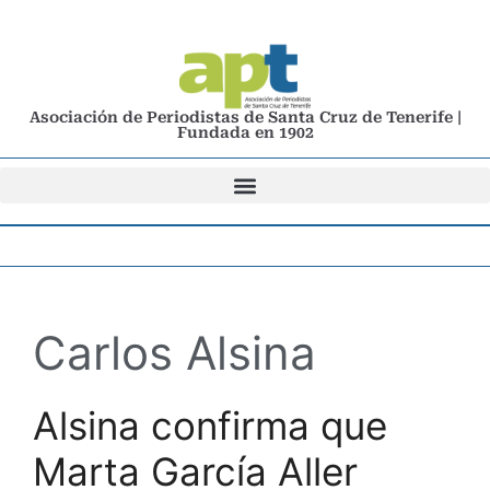
Asociación de Periodistas de Santa Cruz de Tenerife |
Fundada en 1902
Carlos Alsina
Alsina confirma que
Marta García Aller