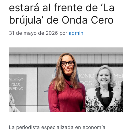
estará al frente de ‘La
brújula’ de Onda Cero
31 de mayo de 2026
por
admin
La periodista especializada en economía