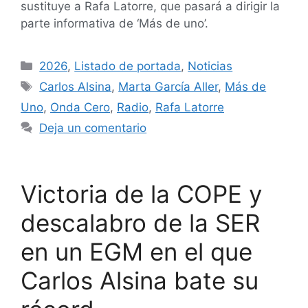
sustituye a Rafa Latorre, que pasará a dirigir la
parte informativa de ‘Más de uno’.
2026
,
Listado de portada
,
Noticias
Carlos Alsina
,
Marta García Aller
,
Más de
Uno
,
Onda Cero
,
Radio
,
Rafa Latorre
Deja un comentario
Victoria de la COPE y
descalabro de la SER
en un EGM en el que
Carlos Alsina bate su