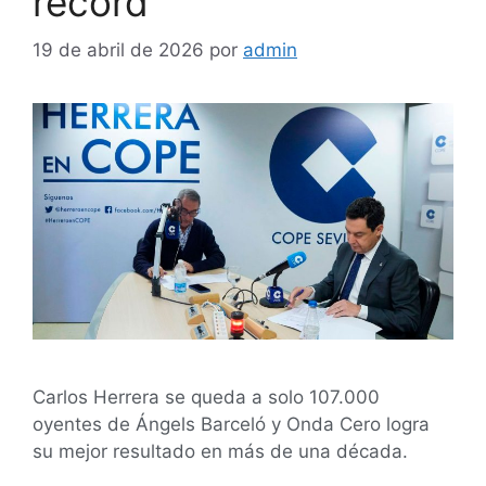
récord
19 de abril de 2026
por
admin
Carlos Herrera se queda a solo 107.000
oyentes de Ángels Barceló y Onda Cero logra
su mejor resultado en más de una década.