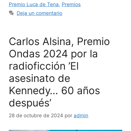
Premio Luca de Tena
,
Premios
Deja un comentario
Carlos Alsina, Premio
Ondas 2024 por la
radioficción ’El
asesinato de
Kennedy… 60 años
después’
28 de octubre de 2024
por
admin