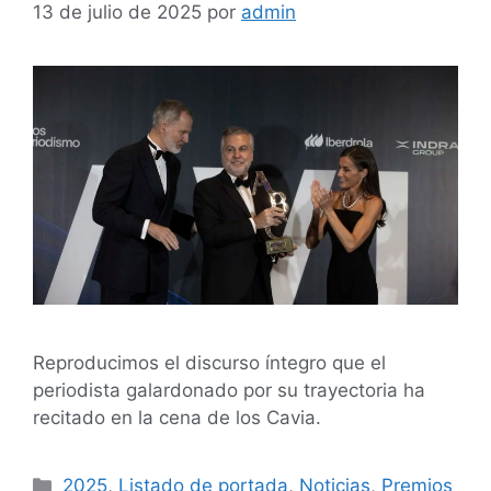
13 de julio de 2025
por
admin
Reproducimos el discurso íntegro que el
periodista galardonado por su trayectoria ha
recitado en la cena de los Cavia.
2025
,
Listado de portada
,
Noticias
,
Premios